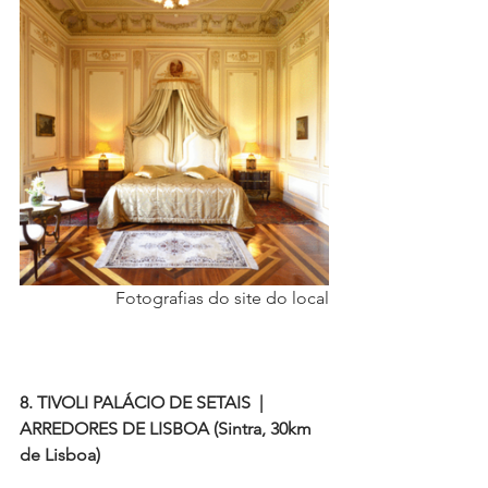
Fotografias do site do local
8. TIVOLI PALÁCIO DE SETAIS  |  
ARREDORES DE LISBOA (Sintra, 30km 
de Lisboa)