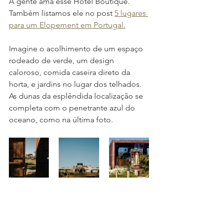
A gente ama esse Hotel Boutique. 
Também listamos ele no post 
5 lugares 
para um Elopement em Portugal.
Imagine o acolhimento de um espaço 
rodeado de verde, um design 
caloroso, comida caseira direto da 
horta, e jardins no lugar dos telhados. 
As dunas da esplêndida localização se 
completa com o penetrante azul do 
oceano, como na última foto.