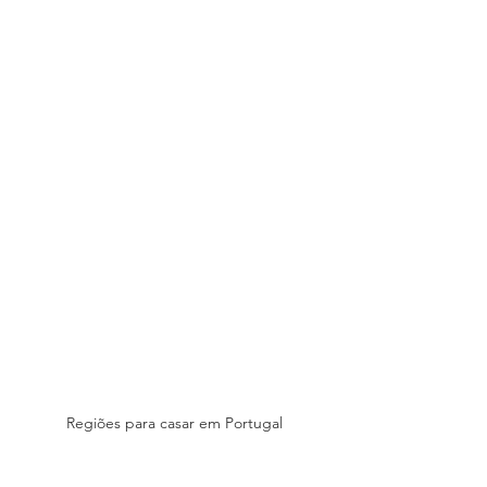
Regiões para casar em Portugal