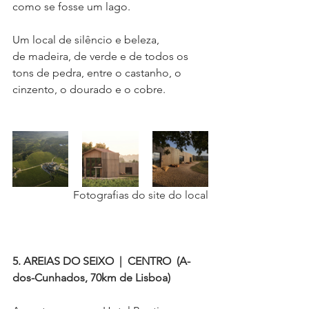
como se fosse um lago. 
Um local de silêncio e beleza, 
de madeira, de verde e de todos os 
tons de pedra, entre o castanho, o 
cinzento, o dourado e o cobre.
Fotografias do site do local
5. AREIAS DO SEIXO  |  CENTRO  (A-
dos-Cunhados, 70km de Lisboa)