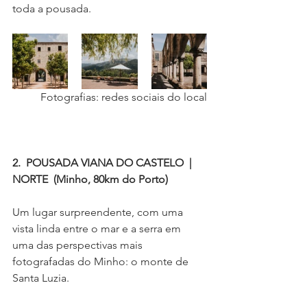
toda a pousada.
Fotografias: redes sociais do local
2.  POUSADA VIANA DO CASTELO  |  
NORTE  (Minho, 80km do Porto)
Um lugar surpreendente, com uma 
vista linda entre o mar e a serra em 
uma das perspectivas mais 
fotografadas do Minho: o monte de 
Santa Luzia.