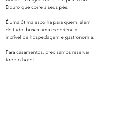
Douro que corre a seus pés. 
É uma ótima escolha para quem, além 
de tudo, busca uma experiência 
incrível de hospedagem e gastronomia.
Para casamentos, precisamos reservar 
todo o hotel.