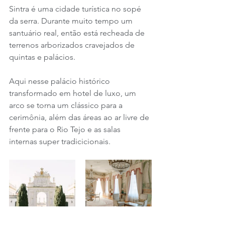
Sintra é uma cidade turística no sopé 
da serra. Durante muito tempo um 
santuário real, então está recheada de 
terrenos arborizados cravejados de 
quintas e palácios.
Aqui nesse palácio histórico 
transformado em hotel de luxo, um 
arco se torna um clássico para a 
cerimônia, além das áreas ao ar livre de 
frente para o Rio Tejo e as salas 
internas super tradicicionais.