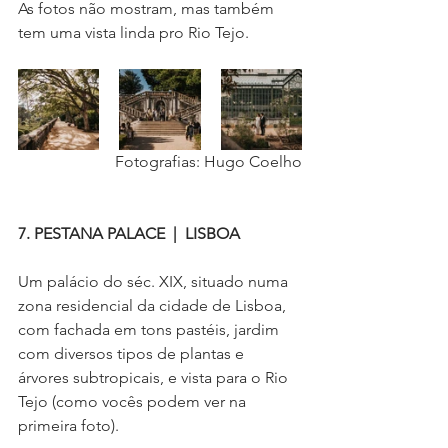
As fotos não mostram, mas também 
tem uma vista linda pro Rio Tejo.
Fotografias: Hugo Coelho
7. PESTANA PALACE  |  LISBOA
Um palácio do séc. XIX, situado numa 
zona residencial da cidade de Lisboa, 
com fachada em tons pastéis, jardim 
com diversos tipos de plantas e 
árvores subtropicais, e vista para o Rio 
Tejo (como vocês podem ver na 
primeira foto).