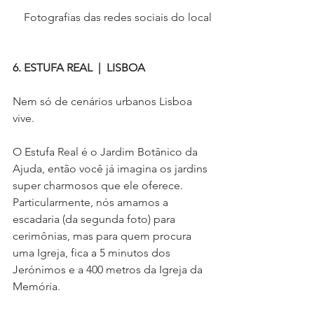
Fotografias das redes sociais do local
6. ESTUFA REAL  |  LISBOA
Nem só de cenários urbanos Lisboa 
vive.
O Estufa Real é o Jardim Botânico da 
Ajuda, então você já imagina os jardins 
super charmosos que ele oferece. 
Particularmente, nós amamos a 
escadaria (da segunda foto) para 
cerimônias, mas para quem procura 
uma Igreja, fica a 5 minutos dos 
Jerónimos e a 400 metros da Igreja da 
Memória.